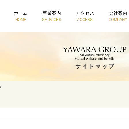
ホーム
事業案内
アクセス
会社案内
HOME
SERVICES
ACCESS
COMPANY
プ