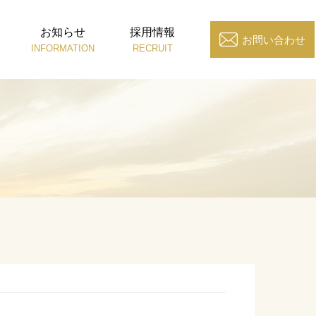
お知らせ
採用情報
お問い合わせ
INFORMATION
RECRUIT