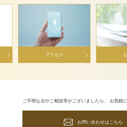
アクセス
ご不明な点やご相談等がございましたら、
お気軽
お問い合わせはこちら