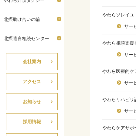
やわら介護タクシー
やわらソレイユ
北摂助け合いの輪
サー
北摂遺言相続センター
やわら相談支援
サー
会社案内
やわら医療的ケ
アクセス
サー
やわらリハビリ
お知らせ
サー
採用情報
やわらケアサポ