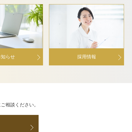
採用情報
お知らせ
にご相談ください。