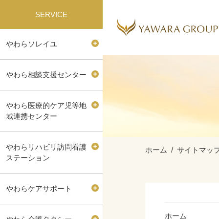
SERVICE
やわらソレイユ
やわら相談支援センター
やわら医療的ケア児等地
域連携センター
やわらリハビリ訪問看護
ホーム
サイトマッ
ステーション
やわらケアサポート
ホーム