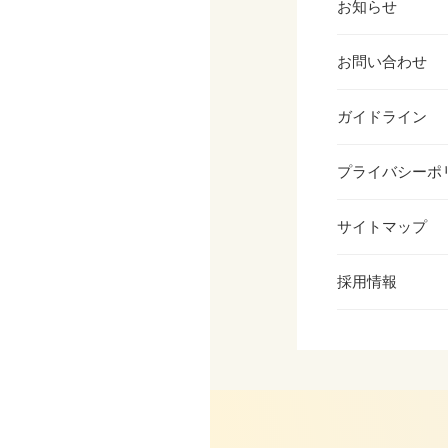
お知らせ
お問い合わせ
ガイドライン
プライバシーポ
サイトマップ
採用情報