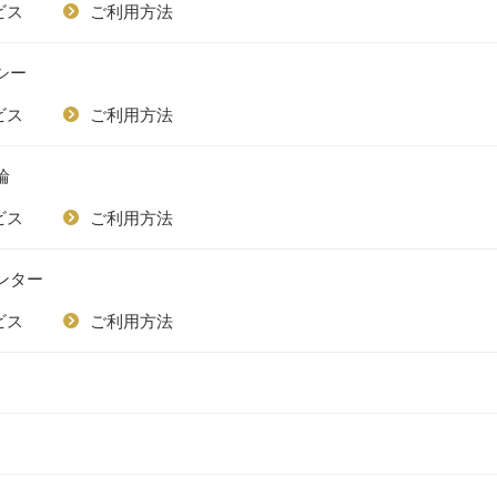
ビス
ご利用方法
シー
ビス
ご利用方法
輪
ビス
ご利用方法
ンター
ビス
ご利用方法