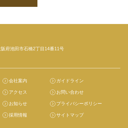
2 大阪府池田市石橋2丁目14番11号
会社案内
ガイドライン
アクセス
お問い合わせ
お知らせ
プライバシーポリシー
採用情報
サイトマップ