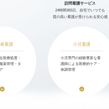
訪問看護サービス
24時間365日、自宅でいつでも
質の高い看護が受けられる安心感
齢者看護
小児看護
る医療処置・
小児専門の経験豊富な看
服薬管理・タ
護師による医療的ケア・
ア
体調管理