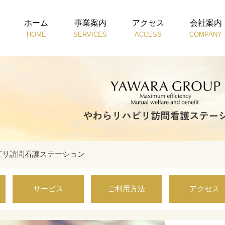
ホーム
事業案内
アクセス
会社案内
HOME
SERVICES
ACCESS
COMPANY
ビリ訪問看護ステーション
サービス
ご利用方法
アクセス