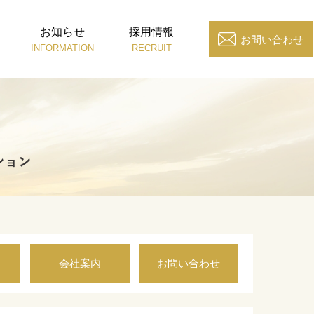
お知らせ
採用情報
お問い合わせ
INFORMATION
RECRUIT
会社案内
お問い合わせ