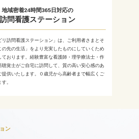
地域密着24時間365日対応の
訪問看護ステーション
ビリ訪問看護ステーション」は、ご利用者さまとそ
この先の生活」をより充実したものにしていくため
しております。経験豊富な看護師・理学療法士・作
語聴覚士がご自宅に訪問して、質の高い安心感のあ
ご提供いたします。０歳児から高齢者まで幅広くご
ます。
ョン