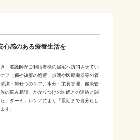
安心感のある療養生活を
づき、看護師がご利用者様の居宅へ訪問させてい
なケア（傷や褥瘡の処置、点滴や医療機器等の管
・清潔・排せつのケア、水分・栄養管理、健康管
家族の悩み相談、かかりつけの医師との連絡と調
また、ターミナルケアにより「最期まで自分らし
します。