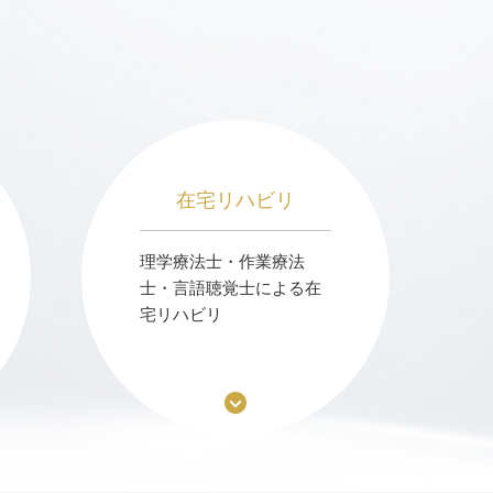
在宅リハビリ
理学療法士・作業療法
士・言語聴覚士による在
宅リハビリ