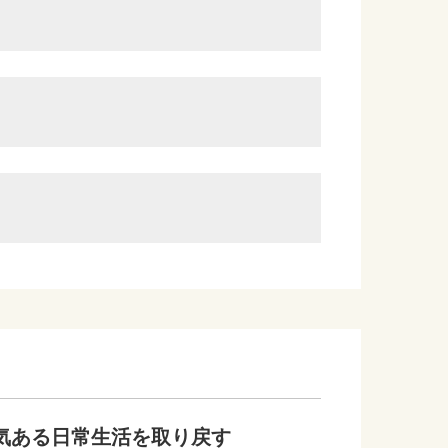
気ある日常生活を取り戻す