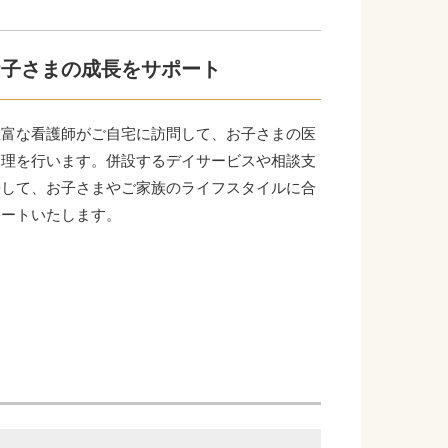
お子さまの成長をサポート
豊富な看護師がご自宅に訪問して、お子さまの医
管理を行います。併設するデイサービスや相談支
携して、お子さまやご家族のライフスタイルに合
ポートいたします。