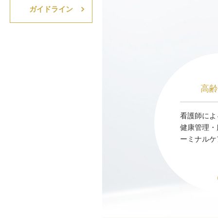
ガイドライン
高
看護師によ
健康管理・
ーミナルケ