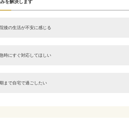
悩みを解決します
院後の生活が不安に感じる
急時にすぐ対応してほしい
期まで自宅で過ごしたい